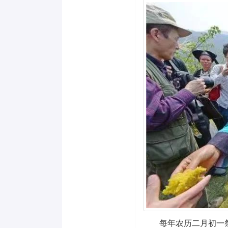
每年农历二月初一