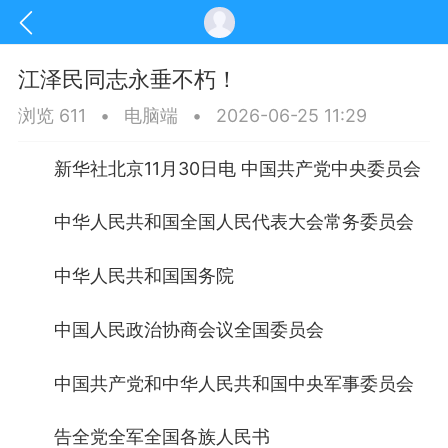
江泽民同志永垂不朽！
浏览 611
•
电脑端
•
2026-06-25 11:29
新华社北京11月30日电 中国共产党中央委员会
中华人民共和国全国人民代表大会常务委员会
中华人民共和国国务院
中国人民政治协商会议全国委员会
讯
印象文山
商务服务
家政服务
中国共产党和中华人民共和国中央军事委员会
告全党全军全国各族人民书