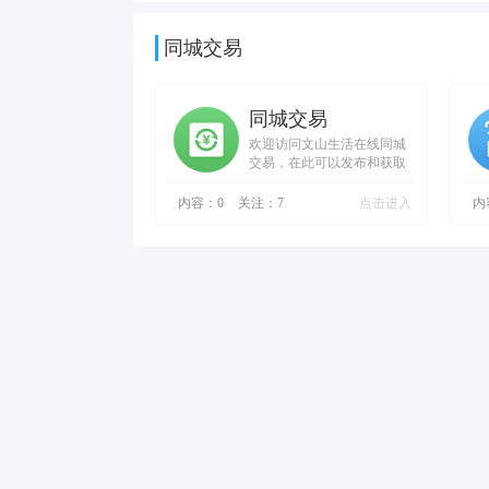
同城交易
同城交易
欢迎访问文山生活在线同城
交易，在此可以发布和获取
同城交易信息。
内容：
0
关注：
7
点击进入
内