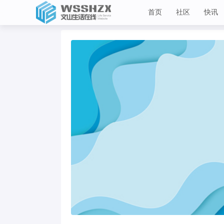
首页
社区
快讯