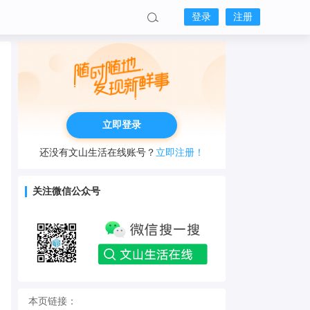
登录
注册
立即登录
还没有文山生活在线账号？
立即注册！
关注微信公众号
本页链接：