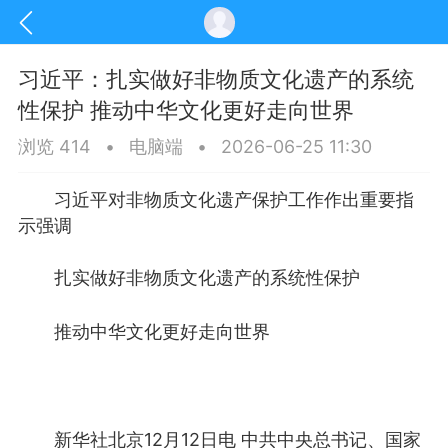
习近平：扎实做好非物质文化遗产的系统
性保护 推动中华文化更好走向世界
浏览 414
•
电脑端
•
2026-06-25 11:30
习近平对非物质文化遗产保护工作作出重要指
示强调
扎实做好非物质文化遗产的系统性保护
推动中华文化更好走向世界
讯
印象文山
商务服务
家政服务
新华社北京12月12日电 中共中央总书记、国家